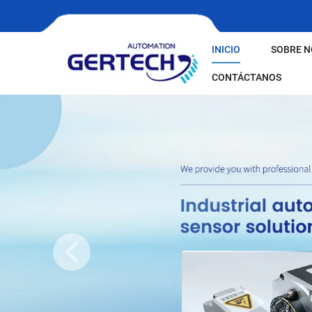
INICIO
SOBRE 
CONTÁCTANOS