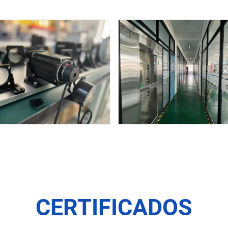
CERTIFICADOS