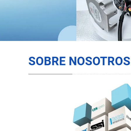
SOBRE NOSOTROS