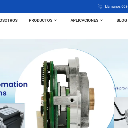
Llámanos:008
NOSOTROS
PRODUCTOS
APLICACIONES
BLOG